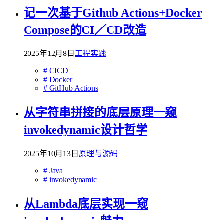
记一次基于Github Actions+Docker
Compose的CI／CD改造
2025年12月8日
工程实践
# CICD
# Docker
# GitHub Actions
从字符串拼接的底层原理一窥
invokedynamic设计哲学
2025年10月13日
原理与源码
# Java
# invokedynamic
从Lambda底层实现一窥